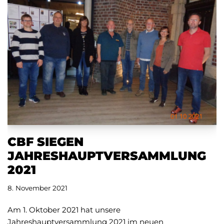
CBF SIEGEN
JAHRESHAUPTVERSAMMLUNG
2021
8. November 2021
Am 1. Oktober 2021 hat unsere
Jahreshauptversammlung 2021 im neuen