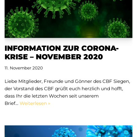
INFORMATION ZUR CORONA-
KRISE – NOVEMBER 2020
11. November 2020
Liebe Mitglieder, Freunde und Gönner des CBF Siegen,
der Vorstand des CBF grüßt euch herzlich und hofft,
dass Ihr die letzten Wochen seit unserem
Brief…
Weiterlesen »