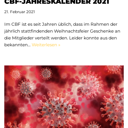
CBF-JAHRESKALENDER 2021
21. Februar 2021
Im CBF ist es seit Jahren üblich, dass im Rahmen der
jährlich stattfindenden Weihnachtsfeier Geschenke an
die Mitglieder verteilt werden. Leider konnte aus den
bekannten…
Weiterlesen »