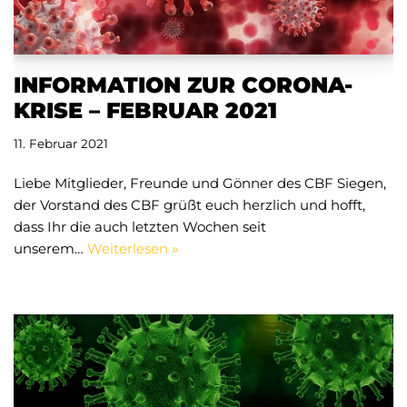
INFORMATION ZUR CORONA-
KRISE – FEBRUAR 2021
11. Februar 2021
Liebe Mitglieder, Freunde und Gönner des CBF Siegen,
der Vorstand des CBF grüßt euch herzlich und hofft,
dass Ihr die auch letzten Wochen seit
unserem…
Weiterlesen »