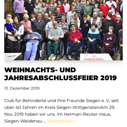
WEIHNACHTS- UND
JAHRESABSCHLUSSFEIER 2019
13. Dezember 2019
Club für Behinderte und Ihre Freunde Siegen e. V., seit
über 40 Jahren im Kreis Siegen-WittgensteinAm 29.
Nov. 2019 haben wir uns im Herman-Reuter-Haus,
Siegen-Weidenau …
Weiterlesen »