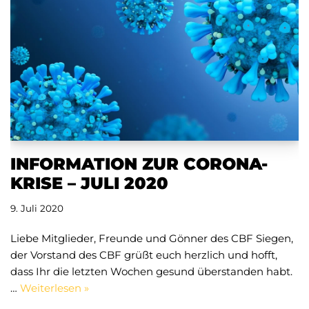
INFORMATION ZUR CORONA-
KRISE – JULI 2020
9. Juli 2020
Liebe Mitglieder, Freunde und Gönner des CBF Siegen,
der Vorstand des CBF grüßt euch herzlich und hofft,
dass Ihr die letzten Wochen gesund überstanden habt.
…
Weiterlesen »