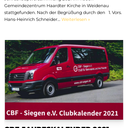
Gemeindezentrum Haardter Kirche in Weidenau
stattgefunden. Nach der Begrüßung durch den 1. Vors.
Hans-Heinrich Schneider…
Weiterlesen »