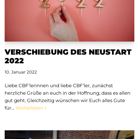
VERSCHIEBUNG DES NEUSTART
2022
10. Januar 2022
Liebe CBF’lerinnen und liebe CBF’ler, zunächst
herzliche Grüße an euch in der Hoffnung, dass es allen
gut geht. Gleichzeitig wünschen wir Euch alles Gute
für…
Weiterlesen »