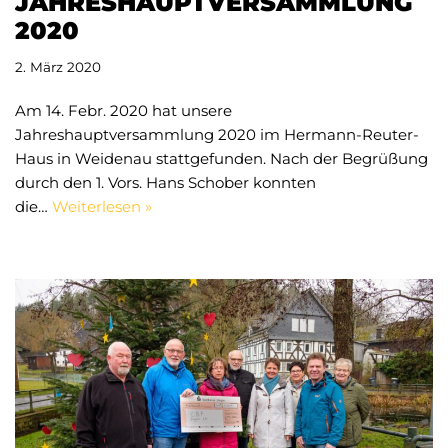
JAHRESHAUPTVERSAMMLUNG
2020
2. März 2020
Am 14. Febr. 2020 hat unsere
Jahreshauptversammlung 2020 im Hermann-Reuter-
Haus in Weidenau stattgefunden. Nach der Begrüßung
durch den 1. Vors. Hans Schober konnten
die…
Weiterlesen »