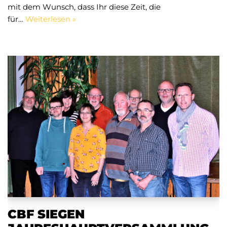
mit dem Wunsch, dass Ihr diese Zeit, die
für…
Weiterlesen »
CBF SIEGEN