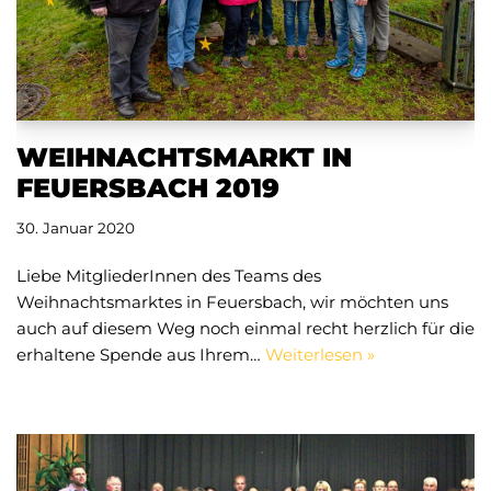
WEIHNACHTSMARKT IN
FEUERSBACH 2019
30. Januar 2020
Liebe MitgliederInnen des Teams des
Weihnachtsmarktes in Feuersbach, wir möchten uns
auch auf diesem Weg noch einmal recht herzlich für die
erhaltene Spende aus Ihrem…
Weiterlesen »