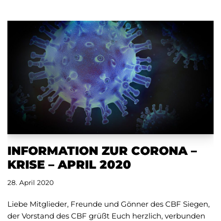
INFORMATION ZUR CORONA –
KRISE – APRIL 2020
28. April 2020
Liebe Mitglieder, Freunde und Gönner des CBF Siegen,
der Vorstand des CBF grüßt Euch herzlich, verbunden