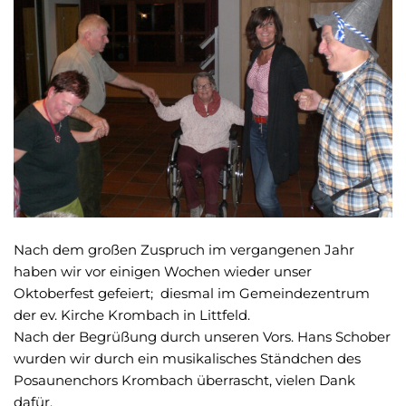
Nach dem großen Zuspruch im vergangenen Jahr
haben wir vor einigen Wochen wieder unser
Oktoberfest gefeiert; diesmal im Gemeindezentrum
der ev. Kirche Krombach in Littfeld.
Nach der Begrüßung durch unseren Vors. Hans Schober
wurden wir durch ein musikalisches Ständchen des
Posaunenchors Krombach überrascht, vielen Dank
dafür.